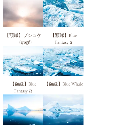
【額縁】プシュケ
【額縁】Blue
ー(ψυχή)
Fantasy α
【額縁】Blue
【額縁】Blue Whale
Fantasy Ω