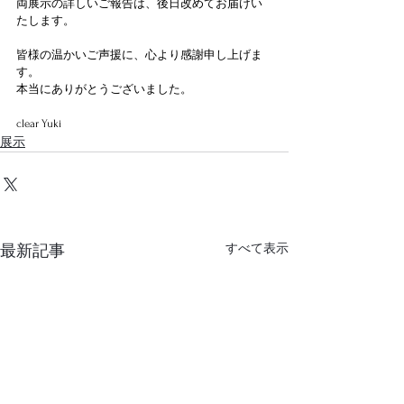
両展示の詳しいご報告は、後日改めてお届けい
たします。
皆様の温かいご声援に、心より感謝申し上げま
す。
本当にありがとうございました。
clear Yuki
展示
すべて表示
最新記事